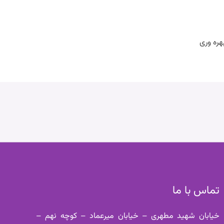
هره وری
تماس با ما
خیابان شهید مطهری – خیابان میرعماد – کوچه نهم –