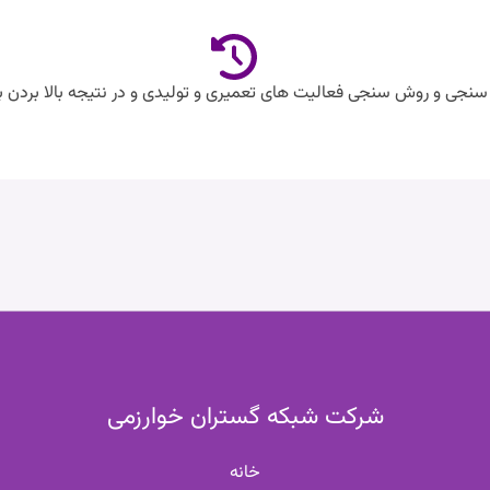
سنجی و روش سنجی فعالیت های تعمیری و تولیدی و در نتیجه بالا بردن ب
شرکت شبکه گستران خوارزمی
خانه