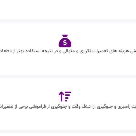
 هزینه های تعمیرات تکراری و متوالی و در نتیجه استفاده بهتر از قطعا
 راهبری و جلوگیری از اتلاف وقت و جلوگیری از فراموشی برخی از تعمیرا