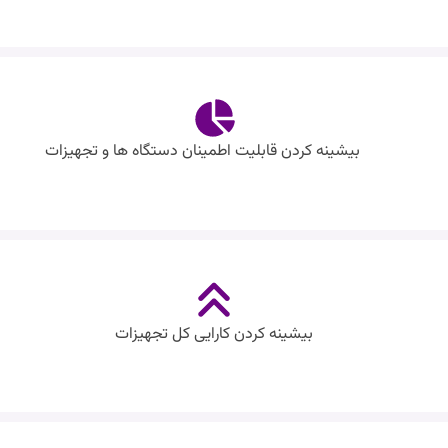
بیشینه کردن قابلیت اطمینان دستگاه ها و تجهیزات
بیشینه کردن کارایی کل تجهیزات