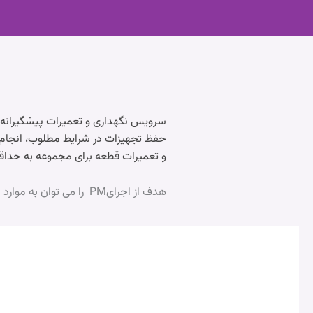
حفظ تجهیزات در شرایط مطلوب، انجام 
و تعمیرات قطعه برای مجموعه به حداق
هدف از اجرایPM را می توان به موارد ذیل خلاصه نمود: