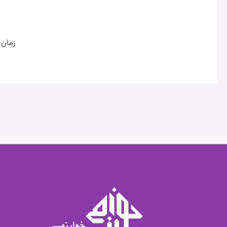
زمان 