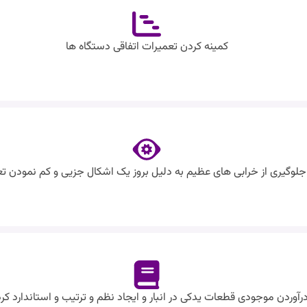
کمینه کردن تعمیرات اتفاقی دستگاه ها
جلوگیری از خرابی های عظیم به دلیل بروز یک اشکال جزیی و کم نمودن تعد
آوردن موجودی قطعات یدکی در انبار و ایجاد نظم و ترتیب و استاندارد کر