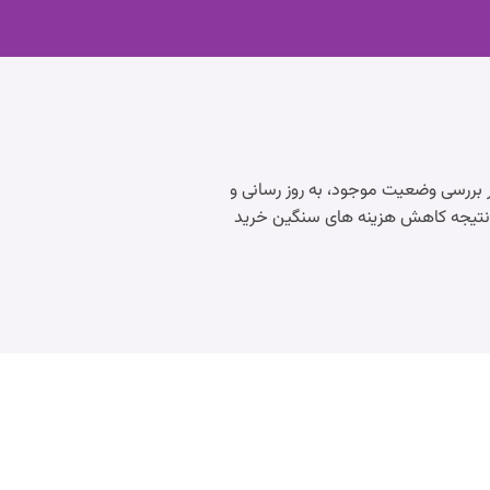
ت که به منظور بررسی وضعیت موجود، به روز رسانی و
 نتیجه کاهش هزینه های سنگین خرید