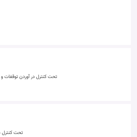
تحت کنترل در آوردن توقفات و 
تحت کنترل در