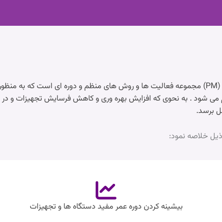
سرویس نگهداری و تعمیرات پیشگیرانه (PM) مجموعه فعالیت ها و روش های منظم و دوره ای اس
می شود . به نحوی که افزایش بهره وری و کاهش فرسایش تجهیزات و در
ل برسد.
بیشینه کردن دوره عمر مفید دستگاه ها و تجهیزات