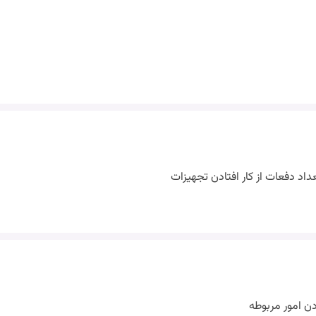
اد دفعات از کار افتادن تجهیزات
دن امور مربوطه