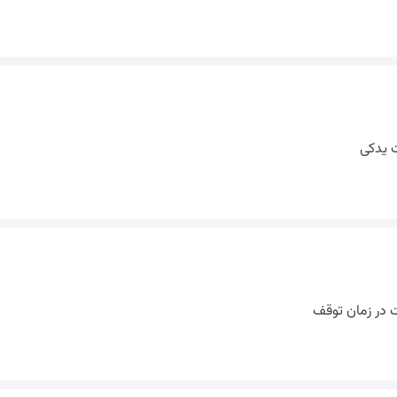
ت یدکی
ت در زمان توقف