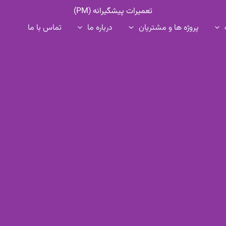
تعمیرات پیشگیرانه (PM)
پروژه ها و مشتریان
درباره ما
تماس با ما